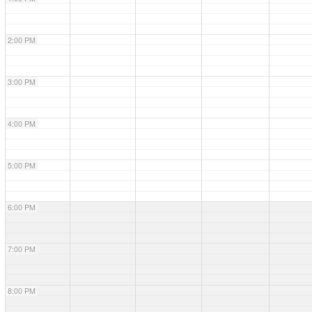
2:00 PM
3:00 PM
4:00 PM
5:00 PM
6:00 PM
7:00 PM
8:00 PM