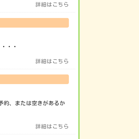
詳細はこちら
 ・・・
詳細はこちら
予約、または空きがあるか
詳細はこちら