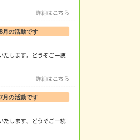
詳細はこちら
 8月の活動です
いたします。どうぞご一読
詳細はこちら
 7月の活動です
いたします。どうぞご一読