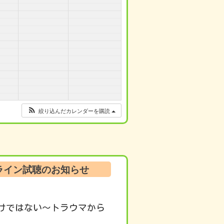
絞り込んだカレンダーを購読
ンライン試聴のお知らせ
けではない～トラウマから