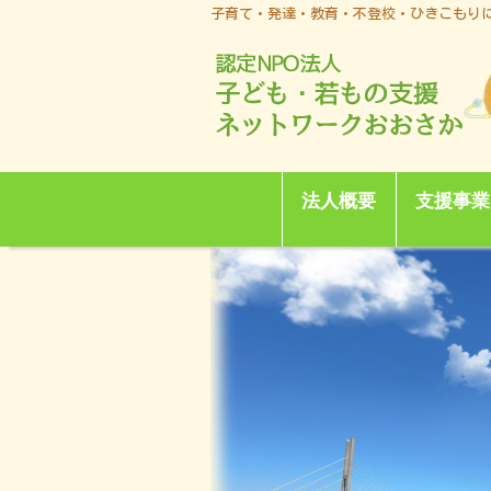
子育て・発達・教育・不登校・ひきこもり
法人概要
支援事業