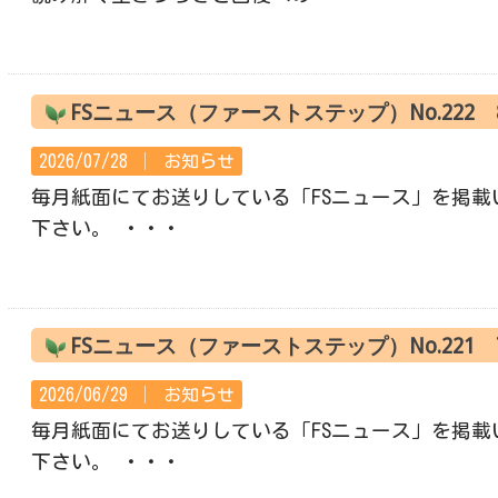
FSニュース（ファーストステップ）No.222
2026/07/28 │
お知らせ
毎月紙面にてお送りしている「FSニュース」を掲載
下さい。 ・・・
FSニュース（ファーストステップ）No.221
2026/06/29 │
お知らせ
毎月紙面にてお送りしている「FSニュース」を掲載
下さい。 ・・・