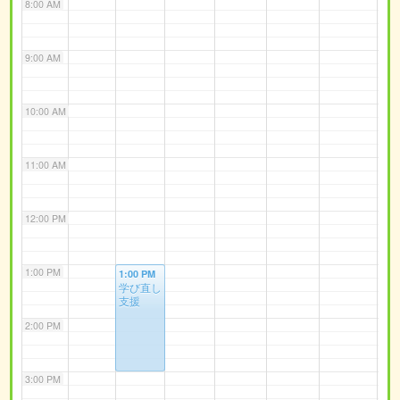
8:00 AM
9:00 AM
10:00 AM
11:00 AM
12:00 PM
1:00 PM
1:00 PM
学び直し
支援
2:00 PM
3:00 PM