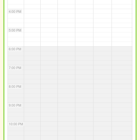
4:00 PM
5:00 PM
6:00 PM
7:00 PM
8:00 PM
9:00 PM
10:00 PM