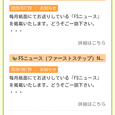
2026/07/28 │
お知らせ
毎月紙面にてお送りしている「FSニュース」
を掲載いたします。どうぞご一読下さい。
・・・
詳細はこちら
FSニュース（ファーストステップ）No.221 7月の活動です
2026/06/29 │
お知らせ
毎月紙面にてお送りしている「FSニュース」
を掲載いたします。どうぞご一読下さい。
・・・
詳細はこちら