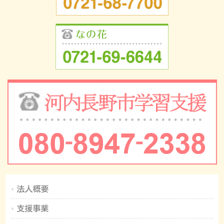
法人概要
支援事業