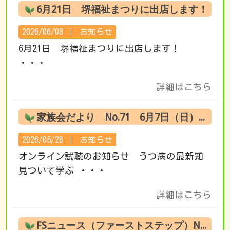
6月21日 堺福祉まつりに出店します！
2026/06/08 │
お知らせ
6月21日 堺福祉まつりに出店します！
・・・
詳細はこちら
家族会だより No.71 6月7日（日） オンライン試聴のお知らせ
2026/05/28 │
お知らせ
オンライン試聴のお知らせ うつ病の最新知
見ついて学ぶ ・・・
詳細はこちら
FSニュース（ファーストステップ）No.220 6月の活動です