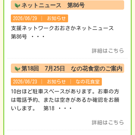
ネットニュース 第86号
2026/06/29 │
お知らせ
支援ネットワークおおさかネットニュース
第86号 ・・・
詳細はこちら
第18回 7月25日 なの花食堂のご案内
2026/06/23 │
お知らせ
│
なの花食堂
10台ほど駐車スペースがあります。お車の方
は電話予約、または空きがあるか確認をお願
いします。 第18 ・・・
詳細はこちら