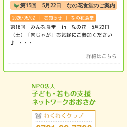
第15回 5月22日 なの花食堂のご案内
2026/05/02 │
お知らせ
│
なの花食堂
第16回 みんな食堂 in なの花 5月22日
（土）「肉じゃが」お気軽にご参加ください
♪ ・・・
詳細はこちら