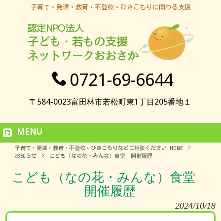
子育て・発達・教育・不登校・ひきこもりに関わる支援
0721-69-6644
〒584-0023富田林市若松町東1丁目205番地１
MENU
子育て・発達・教育・不登校・ひきこもりなどご相談ください HOME
>
お知らせ
>
こども（なの花・みんな）食堂 開催履歴
こども（なの花・みんな）食堂
開催履歴
2024/10/18