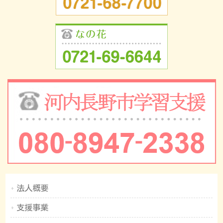
法人概要
支援事業