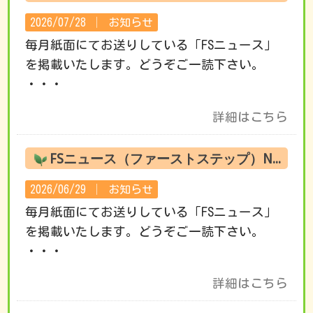
2026/07/28 │
お知らせ
毎月紙面にてお送りしている「FSニュース」
を掲載いたします。どうぞご一読下さい。
・・・
詳細はこちら
FSニュース（ファーストステップ）No.221 7月の活動です
2026/06/29 │
お知らせ
毎月紙面にてお送りしている「FSニュース」
を掲載いたします。どうぞご一読下さい。
・・・
詳細はこちら