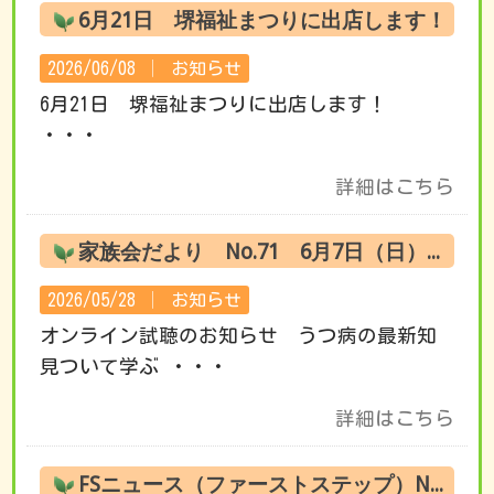
6月21日 堺福祉まつりに出店します！
2026/06/08 │
お知らせ
6月21日 堺福祉まつりに出店します！
・・・
詳細はこちら
家族会だより No.71 6月7日（日） オンライン試聴のお知らせ
2026/05/28 │
お知らせ
オンライン試聴のお知らせ うつ病の最新知
見ついて学ぶ ・・・
詳細はこちら
FSニュース（ファーストステップ）No.220 6月の活動です