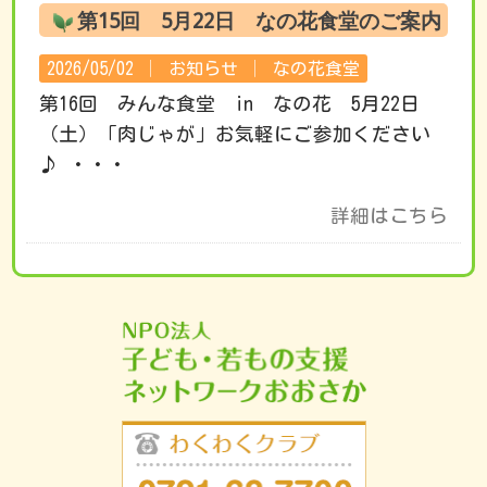
第15回 5月22日 なの花食堂のご案内
2026/05/02 │
お知らせ
│
なの花食堂
第16回 みんな食堂 in なの花 5月22日
（土）「肉じゃが」お気軽にご参加ください
♪ ・・・
詳細はこちら