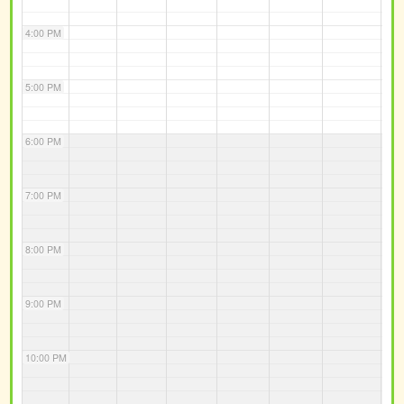
4:00 PM
5:00 PM
6:00 PM
7:00 PM
8:00 PM
9:00 PM
10:00 PM