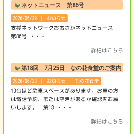
ネットニュース 第86号
2026/06/29 │
お知らせ
支援ネットワークおおさかネットニュース
第86号 ・・・
詳細はこちら
第18回 7月25日 なの花食堂のご案内
2026/06/23 │
お知らせ
│
なの花食堂
10台ほど駐車スペースがあります。お車の方
は電話予約、または空きがあるか確認をお願
いします。 第18 ・・・
詳細はこちら