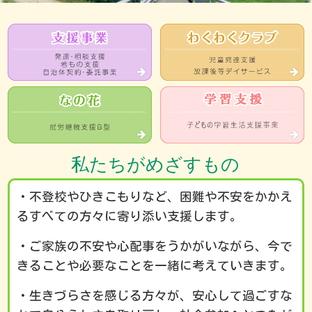
私たちがめざすもの
・不登校やひきこもりなど、困難や不安をかかえ
るすべての方々に寄り添い支援します。
・ご家族の不安や心配事をうかがいながら、今で
きることや必要なことを一緒に考えていきます。
・生きづらさを感じる方々が、安心して過ごすな