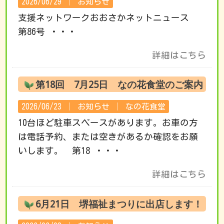
2026/06/29 │
お知らせ
支援ネットワークおおさかネットニュース
第86号 ・・・
詳細はこちら
第18回 7月25日 なの花食堂のご案内
2026/06/23 │
お知らせ
│
なの花食堂
10台ほど駐車スペースがあります。お車の方
は電話予約、または空きがあるか確認をお願
いします。 第18 ・・・
詳細はこちら
6月21日 堺福祉まつりに出店します！