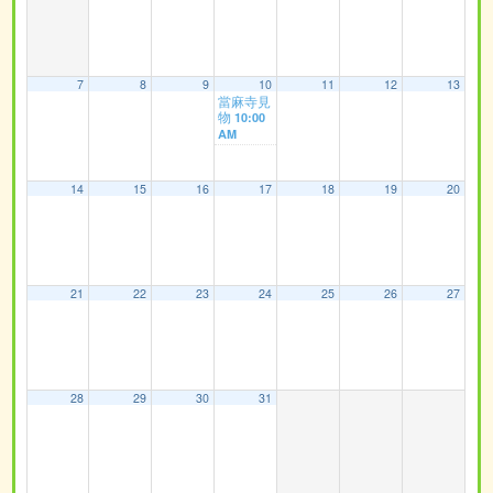
7
8
9
10
11
12
13
當麻寺見
物
10:00
AM
14
15
16
17
18
19
20
21
22
23
24
25
26
27
28
29
30
31