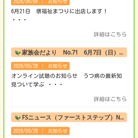
2026/06/08 │
お知らせ
6月21日 堺福祉まつりに出店します！
・・・
詳細はこちら
家族会だより No.71 6月7日（日） オンライン試聴のお知らせ
2026/05/28 │
お知らせ
オンライン試聴のお知らせ うつ病の最新知
見ついて学ぶ ・・・
詳細はこちら
FSニュース（ファーストステップ）No.220 6月の活動です
2026/05/28 │
お知らせ