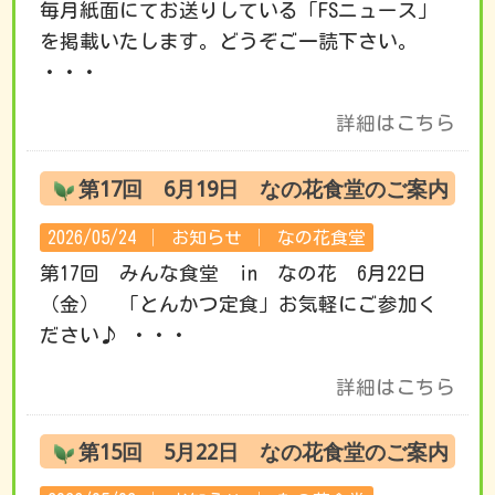
毎月紙面にてお送りしている「FSニュース」
を掲載いたします。どうぞご一読下さい。
・・・
詳細はこちら
第17回 6月19日 なの花食堂のご案内
2026/05/24 │
お知らせ
│
なの花食堂
第17回 みんな食堂 in なの花 6月22日
（金） 「とんかつ定食」お気軽にご参加く
ださい♪ ・・・
詳細はこちら
第15回 5月22日 なの花食堂のご案内