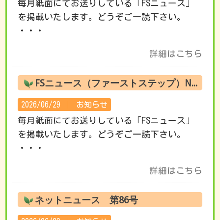
毎月紙面にてお送りしている「FSニュース」
を掲載いたします。どうぞご一読下さい。
・・・
詳細はこちら
FSニュース（ファーストステップ）No.221 7月の活動です
2026/06/29 │
お知らせ
毎月紙面にてお送りしている「FSニュース」
を掲載いたします。どうぞご一読下さい。
・・・
詳細はこちら
ネットニュース 第86号