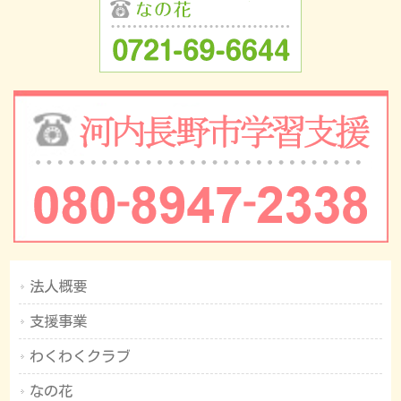
法人概要
支援事業
わくわくクラブ
なの花