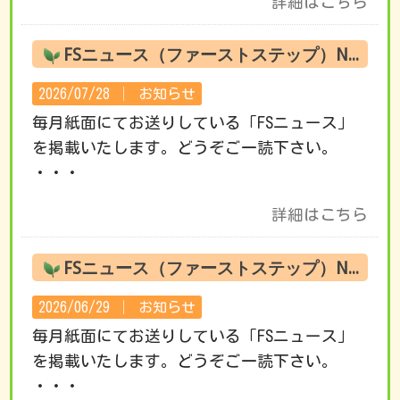
詳細はこちら
FSニュース（ファーストステップ）No.222 8月の活動です
2026/07/28 │
お知らせ
毎月紙面にてお送りしている「FSニュース」
を掲載いたします。どうぞご一読下さい。
・・・
詳細はこちら
FSニュース（ファーストステップ）No.221 7月の活動です
2026/06/29 │
お知らせ
毎月紙面にてお送りしている「FSニュース」
を掲載いたします。どうぞご一読下さい。
・・・