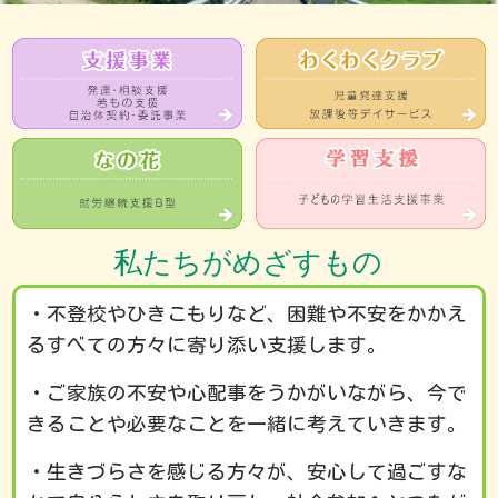
私たちがめざすもの
・不登校やひきこもりなど、困難や不安をかかえ
るすべての方々に寄り添い支援します。
・ご家族の不安や心配事をうかがいながら、今で
きることや必要なことを一緒に考えていきます。
・生きづらさを感じる方々が、安心して過ごすな