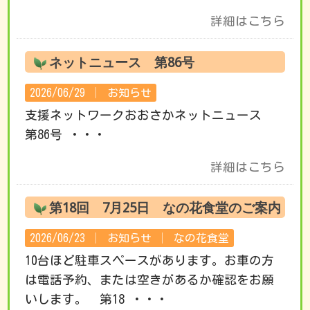
詳細はこちら
ネットニュース 第86号
2026/06/29 │
お知らせ
支援ネットワークおおさかネットニュース
第86号 ・・・
詳細はこちら
第18回 7月25日 なの花食堂のご案内
2026/06/23 │
お知らせ
│
なの花食堂
10台ほど駐車スペースがあります。お車の方
は電話予約、または空きがあるか確認をお願
いします。 第18 ・・・