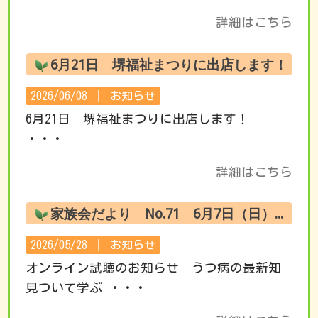
詳細はこちら
6月21日 堺福祉まつりに出店します！
2026/06/08 │
お知らせ
6月21日 堺福祉まつりに出店します！
・・・
詳細はこちら
家族会だより No.71 6月7日（日） オンライン試聴のお知らせ
2026/05/28 │
お知らせ
オンライン試聴のお知らせ うつ病の最新知
見ついて学ぶ ・・・