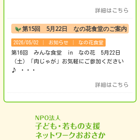
詳細はこちら
第15回 5月22日 なの花食堂のご案内
2026/05/02 │
お知らせ
│
なの花食堂
第16回 みんな食堂 in なの花 5月22日
（土）「肉じゃが」お気軽にご参加ください
♪ ・・・
詳細はこちら