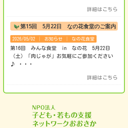
詳細はこちら
第15回 5月22日 なの花食堂のご案内
2026/05/02 │
お知らせ
│
なの花食堂
第16回 みんな食堂 in なの花 5月22日
（土）「肉じゃが」お気軽にご参加ください
♪ ・・・
詳細はこちら