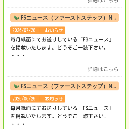
詳細はこちら
FSニュース（ファーストステップ）No.222 8月の活動です
2026/07/28 │
お知らせ
毎月紙面にてお送りしている「FSニュース」
を掲載いたします。どうぞご一読下さい。
・・・
詳細はこちら
FSニュース（ファーストステップ）No.221 7月の活動です
2026/06/29 │
お知らせ
毎月紙面にてお送りしている「FSニュース」
を掲載いたします。どうぞご一読下さい。
・・・