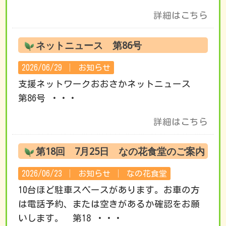
詳細はこちら
ネットニュース 第86号
2026/06/29 │
お知らせ
支援ネットワークおおさかネットニュース
第86号 ・・・
詳細はこちら
第18回 7月25日 なの花食堂のご案内
2026/06/23 │
お知らせ
│
なの花食堂
10台ほど駐車スペースがあります。お車の方
は電話予約、または空きがあるか確認をお願
いします。 第18 ・・・