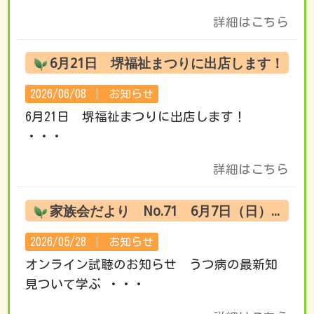
詳細はこちら
6月21日 堺福祉まつりに出店します！
2026/06/08 │
お知らせ
6月21日 堺福祉まつりに出店します！
・・・
詳細はこちら
家族会だより No.71 6月7日（日） オンライン試聴のお知らせ
2026/05/28 │
お知らせ
オンライン試聴のお知らせ うつ病の最新知
見ついて学ぶ ・・・