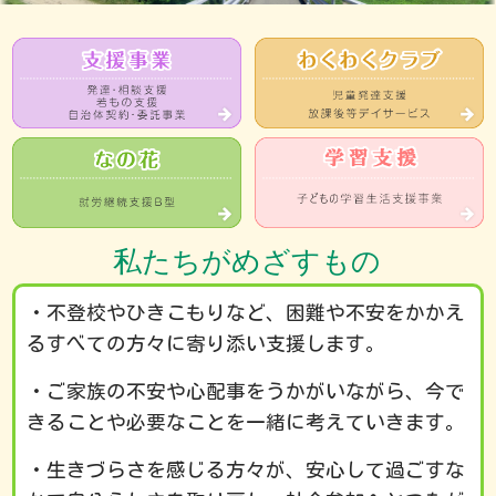
私たちがめざすもの
・不登校やひきこもりなど、困難や不安をかかえ
るすべての方々に寄り添い支援します。
・ご家族の不安や心配事をうかがいながら、今で
きることや必要なことを一緒に考えていきます。
・生きづらさを感じる方々が、安心して過ごすな