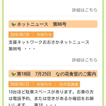
詳細はこちら
ネットニュース 第86号
2026/06/29 │
お知らせ
支援ネットワークおおさかネットニュース
第86号 ・・・
詳細はこちら
第18回 7月25日 なの花食堂のご案内
2026/06/23 │
お知らせ
│
なの花食堂
10台ほど駐車スペースがあります。お車の方
は電話予約、または空きがあるか確認をお願
いします。 第18 ・・・