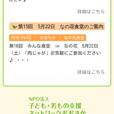
詳細はこちら
第15回 5月22日 なの花食堂のご案内
2026/05/02 │
お知らせ
│
なの花食堂
第16回 みんな食堂 in なの花 5月22日
（土）「肉じゃが」お気軽にご参加ください
♪ ・・・
詳細はこちら