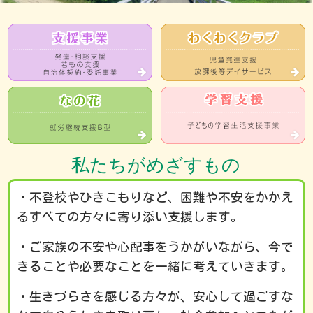
私たちがめざすもの
・不登校やひきこもりなど、困難や不安をかかえ
るすべての方々に寄り添い支援します。
・ご家族の不安や心配事をうかがいながら、今で
きることや必要なことを一緒に考えていきます。
・生きづらさを感じる方々が、安心して過ごすな