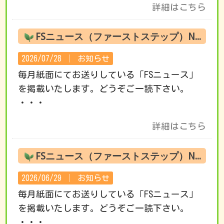
詳細はこちら
FSニュース（ファーストステップ）No.222 8月の活動です
2026/07/28 │
お知らせ
毎月紙面にてお送りしている「FSニュース」
を掲載いたします。どうぞご一読下さい。
・・・
詳細はこちら
FSニュース（ファーストステップ）No.221 7月の活動です
2026/06/29 │
お知らせ
毎月紙面にてお送りしている「FSニュース」
を掲載いたします。どうぞご一読下さい。
・・・