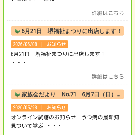
詳細はこちら
6月21日 堺福祉まつりに出店します！
2026/06/08 │
お知らせ
6月21日 堺福祉まつりに出店します！
・・・
詳細はこちら
家族会だより No.71 6月7日（日） オンライン試聴のお知らせ
2026/05/28 │
お知らせ
オンライン試聴のお知らせ うつ病の最新知
見ついて学ぶ ・・・