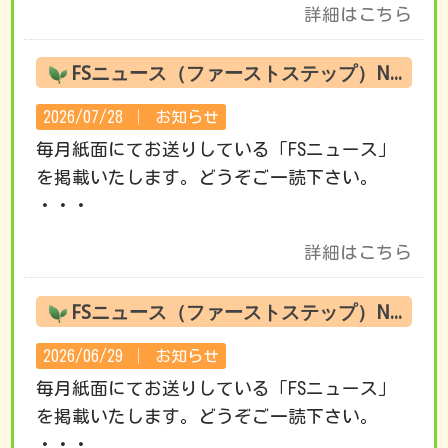
詳細はこちら
FSニュース（ファーストステップ）No.222 8月の活動です
2026/07/28 │
お知らせ
毎月紙面にてお送りしている「FSニュース」
を掲載いたします。どうぞご一読下さい。
・・・
詳細はこちら
FSニュース（ファーストステップ）No.221 7月の活動です
2026/06/29 │
お知らせ
毎月紙面にてお送りしている「FSニュース」
を掲載いたします。どうぞご一読下さい。
・・・