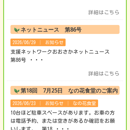
詳細はこちら
ネットニュース 第86号
2026/06/29 │
お知らせ
支援ネットワークおおさかネットニュース
第86号 ・・・
詳細はこちら
第18回 7月25日 なの花食堂のご案内
2026/06/23 │
お知らせ
│
なの花食堂
10台ほど駐車スペースがあります。お車の方
は電話予約、または空きがあるか確認をお願
いします。 第18 ・・・