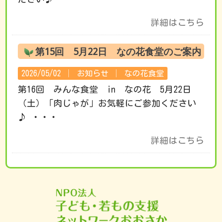
詳細はこちら
第15回 5月22日 なの花食堂のご案内
2026/05/02 │
お知らせ
│
なの花食堂
第16回 みんな食堂 in なの花 5月22日
（土）「肉じゃが」お気軽にご参加ください
♪ ・・・
詳細はこちら