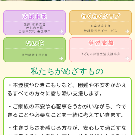
私たちがめざすもの
・不登校やひきこもりなど、困難や不安をかかえ
るすべての方々に寄り添い支援します。
・ご家族の不安や心配事をうかがいながら、今で
きることや必要なことを一緒に考えていきます。
・生きづらさを感じる方々が、安心して過ごすな