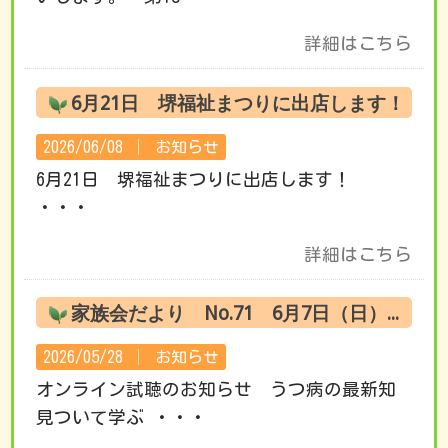
詳細はこちら
6月21日 堺福祉まつりに出店します！
2026/06/08 │
お知らせ
6月21日 堺福祉まつりに出店します！
・・・
詳細はこちら
家族会だより No.71 6月7日（日） オンライン試聴のお知らせ
2026/05/28 │
お知らせ
オンライン試聴のお知らせ うつ病の最新知
見ついて学ぶ ・・・