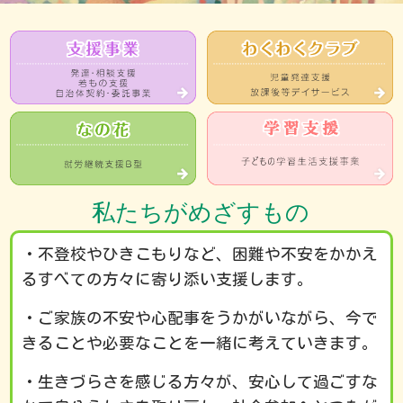
私たちがめざすもの
・不登校やひきこもりなど、困難や不安をかかえ
るすべての方々に寄り添い支援します。
・ご家族の不安や心配事をうかがいながら、今で
きることや必要なことを一緒に考えていきます。
・生きづらさを感じる方々が、安心して過ごすな