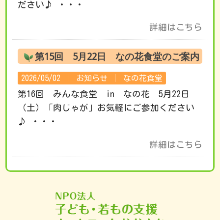
ださい♪ ・・・
詳細はこちら
第15回 5月22日 なの花食堂のご案内
2026/05/02 │
お知らせ
│
なの花食堂
第16回 みんな食堂 in なの花 5月22日
（土）「肉じゃが」お気軽にご参加ください
♪ ・・・
詳細はこちら