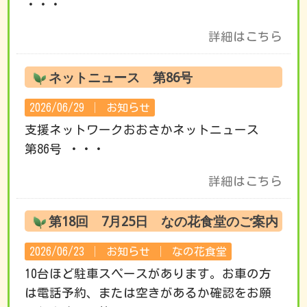
・・・
詳細はこちら
ネットニュース 第86号
2026/06/29 │
お知らせ
支援ネットワークおおさかネットニュース
第86号 ・・・
詳細はこちら
第18回 7月25日 なの花食堂のご案内
2026/06/23 │
お知らせ
│
なの花食堂
10台ほど駐車スペースがあります。お車の方
は電話予約、または空きがあるか確認をお願