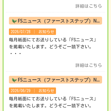
詳細はこちら
FSニュース（ファーストステップ）No.222 8月の活動です
2026/07/28 │
お知らせ
毎月紙面にてお送りしている「FSニュース」
を掲載いたします。どうぞご一読下さい。
・・・
詳細はこちら
FSニュース（ファーストステップ）No.221 7月の活動です
2026/06/29 │
お知らせ
毎月紙面にてお送りしている「FSニュース」
を掲載いたします。どうぞご一読下さい。