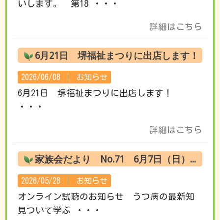
いします。 第18 ・・・
詳細はこちら
6月21日 堺福祉まつりに出店します！
2026/06/08 │
お知らせ
6月21日 堺福祉まつりに出店します！
・・・
詳細はこちら
家族会だより No.71 6月7日（日） オンライン試聴のお知らせ
2026/05/28 │
お知らせ
オンライン試聴のお知らせ うつ病の最新知
見ついて学ぶ ・・・