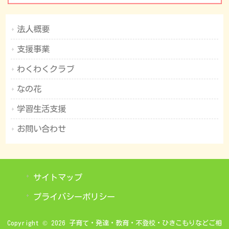
法人概要
支援事業
わくわくクラブ
なの花
学習生活支援
お問い合わせ
サイトマップ
プライバシーポリシー
Copyright © 2026 子育て・発達・教育・不登校・ひきこもりなどご相