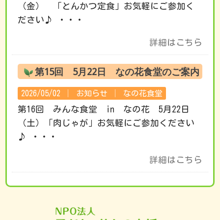
（金） 「とんかつ定食」お気軽にご参加く
ださい♪ ・・・
詳細はこちら
第15回 5月22日 なの花食堂のご案内
2026/05/02 │
お知らせ
│
なの花食堂
第16回 みんな食堂 in なの花 5月22日
（土）「肉じゃが」お気軽にご参加ください
♪ ・・・
詳細はこちら