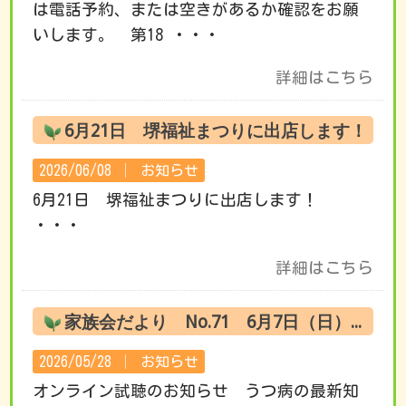
は電話予約、または空きがあるか確認をお願
いします。 第18 ・・・
詳細はこちら
6月21日 堺福祉まつりに出店します！
2026/06/08 │
お知らせ
6月21日 堺福祉まつりに出店します！
・・・
詳細はこちら
家族会だより No.71 6月7日（日） オンライン試聴のお知らせ
2026/05/28 │
お知らせ
オンライン試聴のお知らせ うつ病の最新知