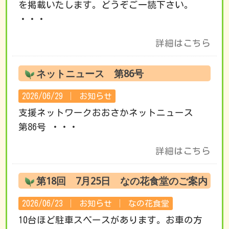
を掲載いたします。どうぞご一読下さい。
・・・
詳細はこちら
ネットニュース 第86号
2026/06/29 │
お知らせ
支援ネットワークおおさかネットニュース
第86号 ・・・
詳細はこちら
第18回 7月25日 なの花食堂のご案内
2026/06/23 │
お知らせ
│
なの花食堂
10台ほど駐車スペースがあります。お車の方