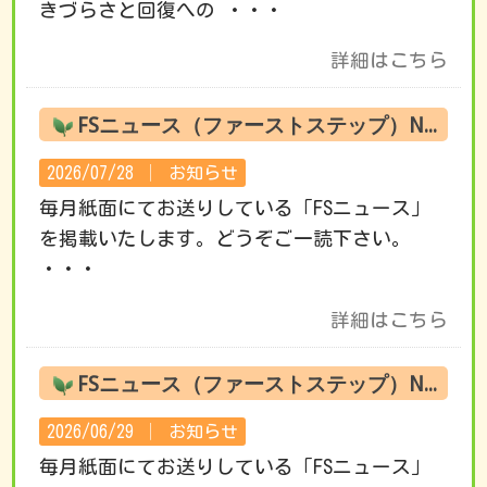
きづらさと回復への ・・・
詳細はこちら
FSニュース（ファーストステップ）No.222 8月の活動です
2026/07/28 │
お知らせ
毎月紙面にてお送りしている「FSニュース」
を掲載いたします。どうぞご一読下さい。
・・・
詳細はこちら
FSニュース（ファーストステップ）No.221 7月の活動です
2026/06/29 │
お知らせ
毎月紙面にてお送りしている「FSニュース」