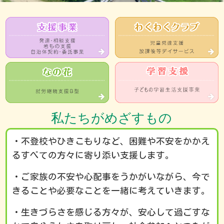
私たちがめざすもの
・不登校やひきこもりなど、困難や不安をかかえ
るすべての方々に寄り添い支援します。
・ご家族の不安や心配事をうかがいながら、今で
きることや必要なことを一緒に考えていきます。
・生きづらさを感じる方々が、安心して過ごすな