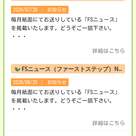
2026/07/28 │
お知らせ
毎月紙面にてお送りしている「FSニュース」
を掲載いたします。どうぞご一読下さい。
・・・
詳細はこちら
FSニュース（ファーストステップ）No.221 7月の活動です
2026/06/29 │
お知らせ
毎月紙面にてお送りしている「FSニュース」
を掲載いたします。どうぞご一読下さい。
・・・
詳細はこちら