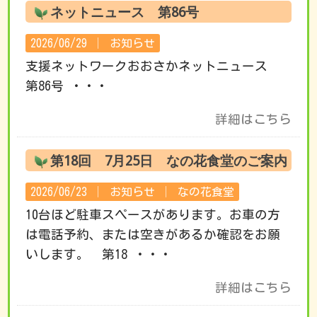
ネットニュース 第86号
2026/06/29 │
お知らせ
支援ネットワークおおさかネットニュース
第86号 ・・・
詳細はこちら
第18回 7月25日 なの花食堂のご案内
2026/06/23 │
お知らせ
│
なの花食堂
10台ほど駐車スペースがあります。お車の方
は電話予約、または空きがあるか確認をお願
いします。 第18 ・・・
詳細はこちら