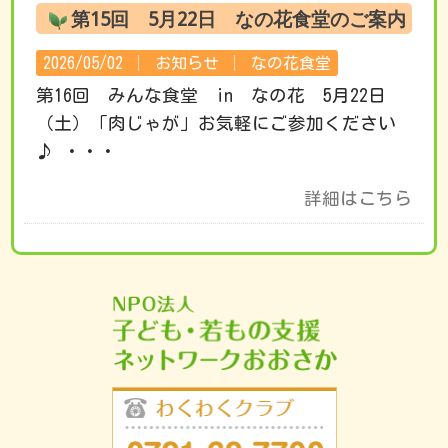
第15回 5月22日 なの花食堂のご案内
2026/05/02 │
お知らせ
│
なの花食堂
第16回 みんな食堂 in なの花 5月22日
（土）「肉じゃが」お気軽にご参加ください
♪ ・・・
詳細はこちら