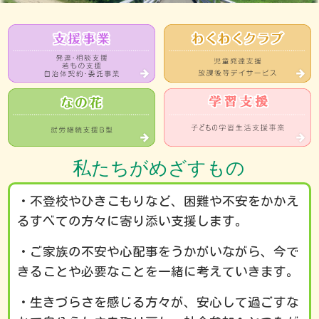
私たちがめざすもの
・不登校やひきこもりなど、困難や不安をかかえ
るすべての方々に寄り添い支援します。
・ご家族の不安や心配事をうかがいながら、今で
きることや必要なことを一緒に考えていきます。
・生きづらさを感じる方々が、安心して過ごすな