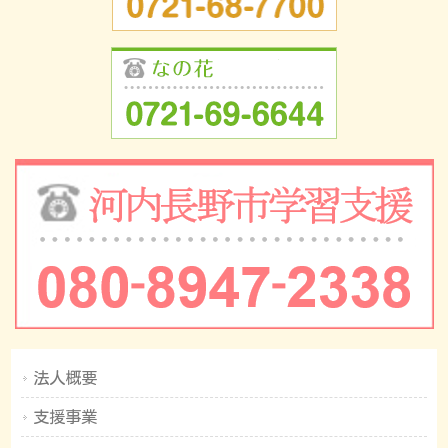
法人概要
支援事業