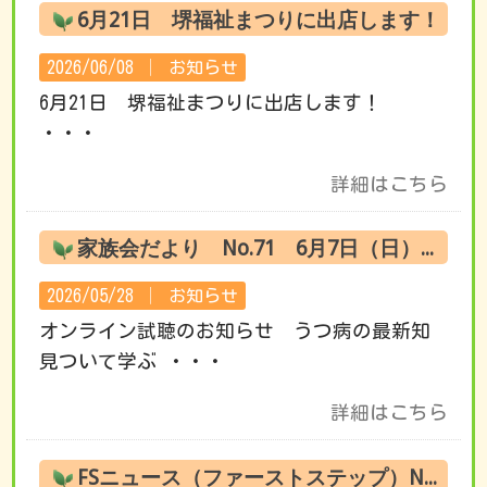
6月21日 堺福祉まつりに出店します！
2026/06/08 │
お知らせ
6月21日 堺福祉まつりに出店します！
・・・
詳細はこちら
家族会だより No.71 6月7日（日） オンライン試聴のお知らせ
2026/05/28 │
お知らせ
オンライン試聴のお知らせ うつ病の最新知
見ついて学ぶ ・・・
詳細はこちら
FSニュース（ファーストステップ）No.220 6月の活動です