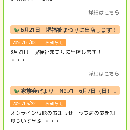
詳細はこちら
6月21日 堺福祉まつりに出店します！
2026/06/08 │
お知らせ
6月21日 堺福祉まつりに出店します！
・・・
詳細はこちら
家族会だより No.71 6月7日（日） オンライン試聴のお知らせ
2026/05/28 │
お知らせ
オンライン試聴のお知らせ うつ病の最新知
見ついて学ぶ ・・・