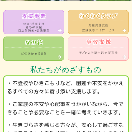
私たちがめざすもの
・不登校やひきこもりなど、困難や不安をかかえ
るすべての方々に寄り添い支援します。
・ご家族の不安や心配事をうかがいながら、今で
きることや必要なことを一緒に考えていきます。
・生きづらさを感じる方々が、安心して過ごすな