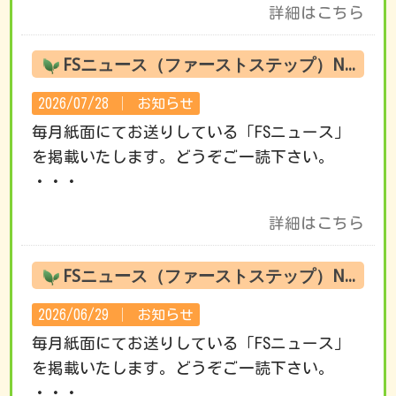
詳細はこちら
FSニュース（ファーストステップ）No.222 8月の活動です
2026/07/28 │
お知らせ
毎月紙面にてお送りしている「FSニュース」
を掲載いたします。どうぞご一読下さい。
・・・
詳細はこちら
FSニュース（ファーストステップ）No.221 7月の活動です
2026/06/29 │
お知らせ
毎月紙面にてお送りしている「FSニュース」
を掲載いたします。どうぞご一読下さい。
・・・