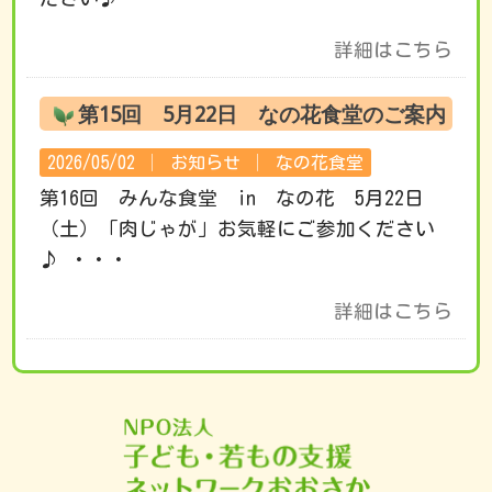
詳細はこちら
第15回 5月22日 なの花食堂のご案内
2026/05/02 │
お知らせ
│
なの花食堂
第16回 みんな食堂 in なの花 5月22日
（土）「肉じゃが」お気軽にご参加ください
♪ ・・・
詳細はこちら