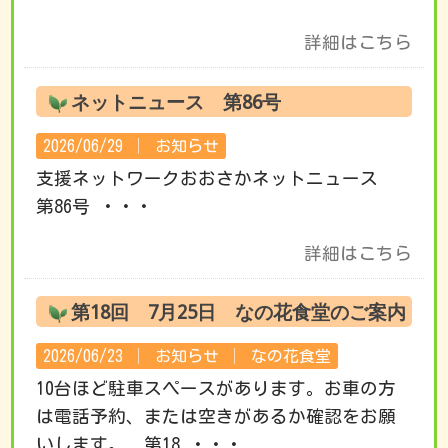
詳細はこちら
ネットニュース 第86号
2026/06/29 │
お知らせ
支援ネットワークおおさかネットニュース
第86号 ・・・
詳細はこちら
第18回 7月25日 なの花食堂のご案内
2026/06/23 │
お知らせ
│
なの花食堂
10台ほど駐車スペースがあります。お車の方
は電話予約、または空きがあるか確認をお願
いします。 第18 ・・・