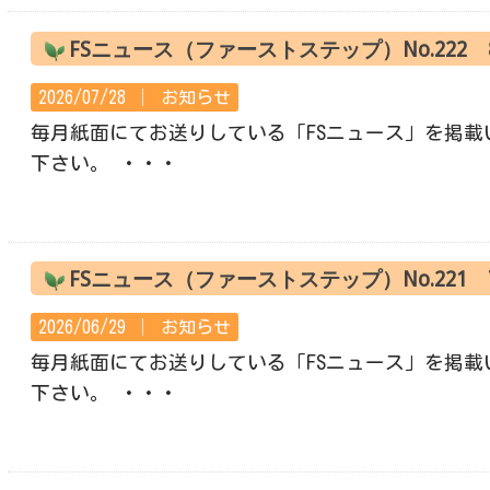
FSニュース（ファーストステップ）No.222
2026/07/28 │
お知らせ
毎月紙面にてお送りしている「FSニュース」を掲載
下さい。 ・・・
FSニュース（ファーストステップ）No.221
2026/06/29 │
お知らせ
毎月紙面にてお送りしている「FSニュース」を掲載
下さい。 ・・・