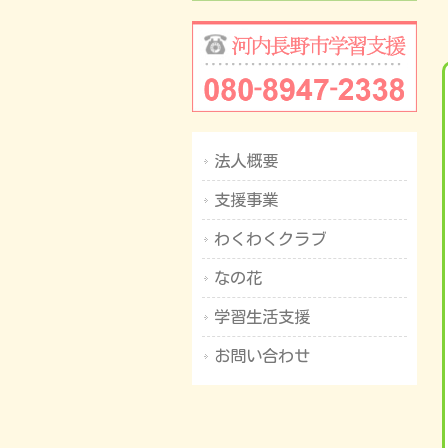
法人概要
支援事業
わくわくクラブ
なの花
学習生活支援
お問い合わせ