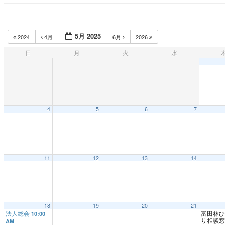
5月 2025
2024
4月
6月
2026
日
月
火
水
4
5
6
7
11
12
13
14
18
19
20
21
法人総会
富田林ひ
10:00
り相談
AM