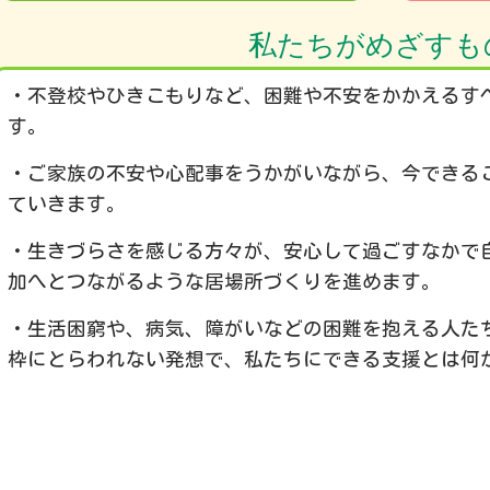
私たちがめざすも
・不登校やひきこもりなど、困難や不安をかかえるす
す。
・ご家族の不安や心配事をうかがいながら、今できる
ていきます。
・生きづらさを感じる方々が、安心して過ごすなかで
加へとつながるような居場所づくりを進めます。
・生活困窮や、病気、障がいなどの困難を抱える人た
枠にとらわれない発想で、私たちにできる支援とは何
理事長 八