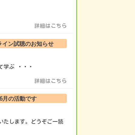
詳細はこちら
ンライン試聴のお知らせ
て学ぶ ・・・
詳細はこちら
 6月の活動です
いたします。どうぞご一読