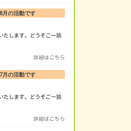
 8月の活動です
いたします。どうぞご一読
詳細はこちら
 7月の活動です
いたします。どうぞご一読
詳細はこちら