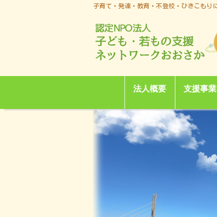
子育て・発達・教育・不登校・ひきこもり
法人概要
支援事業