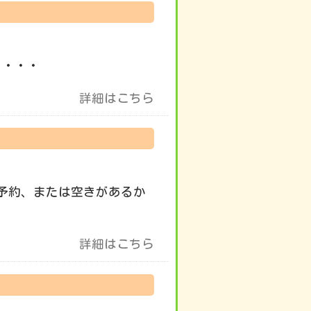
 ・・・
詳細はこちら
予約、または空きがあるか
詳細はこちら