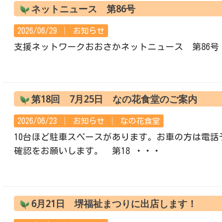
ネットニュース 第86号
2026/06/29 │
お知らせ
支援ネットワークおおさかネットニュース 第86号
第18回 7月25日 なの花食堂のご案内
2026/06/23 │
お知らせ
│
なの花食堂
10台ほど駐車スペースがあります。お車の方は電話
確認をお願いします。 第18 ・・・
6月21日 堺福祉まつりに出店します！