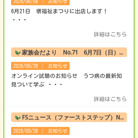
2026/06/08 │
お知らせ
6月21日 堺福祉まつりに出店します！
・・・
詳細はこちら
家族会だより No.71 6月7日（日） オンライン試聴のお知らせ
2026/05/28 │
お知らせ
オンライン試聴のお知らせ うつ病の最新知
見ついて学ぶ ・・・
詳細はこちら
FSニュース（ファーストステップ）No.220 6月の活動です
2026/05/28 │
お知らせ