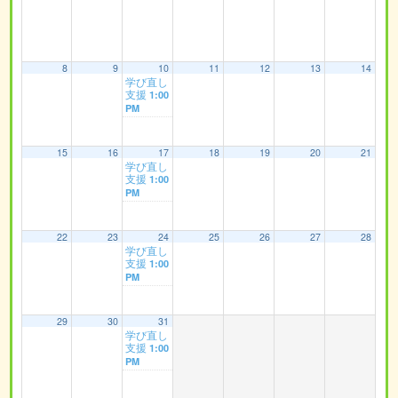
8
9
10
11
12
13
14
学び直し
支援
1:00
PM
15
16
17
18
19
20
21
学び直し
支援
1:00
PM
22
23
24
25
26
27
28
学び直し
支援
1:00
PM
29
30
31
学び直し
支援
1:00
PM