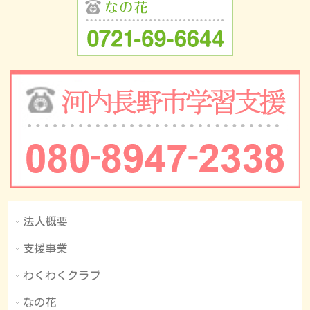
法人概要
支援事業
わくわくクラブ
なの花