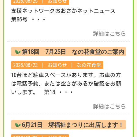
2026/06/29 │
お知らせ
支援ネットワークおおさかネットニュース
第86号 ・・・
詳細はこちら
第18回 7月25日 なの花食堂のご案内
2026/06/23 │
お知らせ
│
なの花食堂
10台ほど駐車スペースがあります。お車の方
は電話予約、または空きがあるか確認をお願
いします。 第18 ・・・
詳細はこちら
6月21日 堺福祉まつりに出店します！