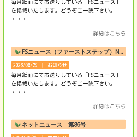
毎月紙面にてお送りしている「FSニュース」
を掲載いたします。どうぞご一読下さい。
・・・
詳細はこちら
FSニュース（ファーストステップ）No.221 7月の活動です
2026/06/29 │
お知らせ
毎月紙面にてお送りしている「FSニュース」
を掲載いたします。どうぞご一読下さい。
・・・
詳細はこちら
ネットニュース 第86号