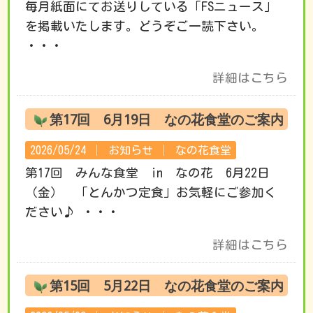
毎月紙面にてお送りしている「FSニュース」
を掲載いたします。どうぞご一読下さい。
・・・
詳細はこちら
第17回 6月19日 なの花食堂のご案内
2026/05/24 │
お知らせ
│
なの花食堂
第17回 みんな食堂 in なの花 6月22日
（金） 「とんかつ定食」お気軽にご参加く
ださい♪ ・・・
詳細はこちら
第15回 5月22日 なの花食堂のご案内