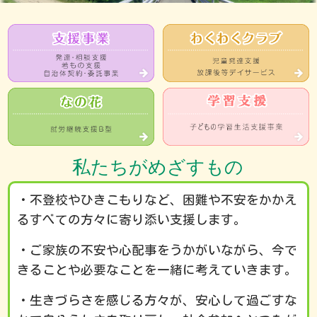
私たちがめざすもの
・不登校やひきこもりなど、困難や不安をかかえ
るすべての方々に寄り添い支援します。
・ご家族の不安や心配事をうかがいながら、今で
きることや必要なことを一緒に考えていきます。
・生きづらさを感じる方々が、安心して過ごすな