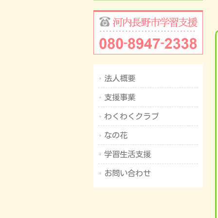
法人概要
支援事業
わくわくクラブ
なの花
学習生活支援
お問い合わせ