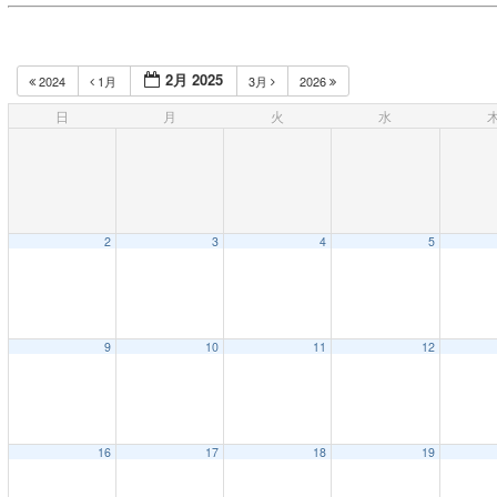
2月 2025
2024
1月
3月
2026
日
月
火
水
2
3
4
5
9
10
11
12
16
17
18
19