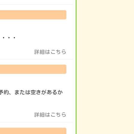
 ・・・
詳細はこちら
予約、または空きがあるか
詳細はこちら