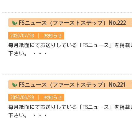
FSニュース（ファーストステップ）No.222
2026/07/28 │
お知らせ
毎月紙面にてお送りしている「FSニュース」を掲載
下さい。 ・・・
FSニュース（ファーストステップ）No.221
2026/06/29 │
お知らせ
毎月紙面にてお送りしている「FSニュース」を掲載
下さい。 ・・・