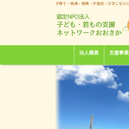
子育て・発達・教育・不登校・ひきこもり
法人概要
支援事業