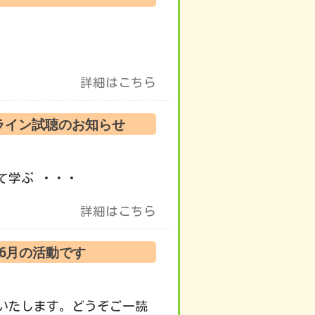
詳細はこちら
ンライン試聴のお知らせ
て学ぶ ・・・
詳細はこちら
 6月の活動です
いたします。どうぞご一読