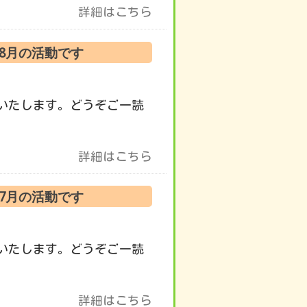
詳細はこちら
 8月の活動です
いたします。どうぞご一読
詳細はこちら
 7月の活動です
いたします。どうぞご一読
詳細はこちら