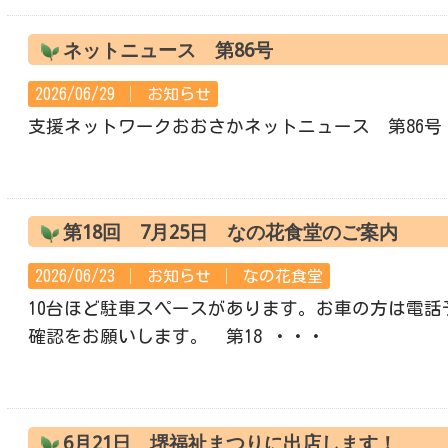
ネットニュース 第86号
2026/06/29 │
お知らせ
支援ネットワークおおさかネットニュース 第86号
第18回 7月25日 なの花食堂のご案内
2026/06/23 │
お知らせ
│
なの花食堂
10台ほど駐車スペースがあります。お車の方は電話
確認をお願いします。 第18 ・・・
6月21日 堺福祉まつりに出店します！