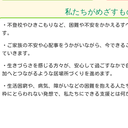
私たちがめざすも
・不登校やひきこもりなど、困難や不安をかかえるす
す。
・ご家族の不安や心配事をうかがいながら、今できる
ていきます。
・生きづらさを感じる方々が、安心して過ごすなかで
加へとつながるような居場所づくりを進めます。
・生活困窮や、病気、障がいなどの困難を抱える人た
枠にとらわれない発想で、私たちにできる支援とは何
理事長 八