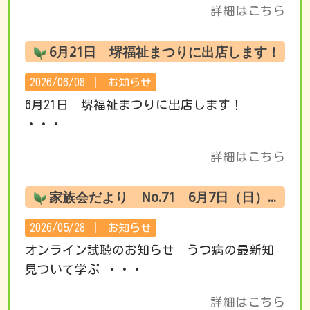
詳細はこちら
6月21日 堺福祉まつりに出店します！
2026/06/08 │
お知らせ
6月21日 堺福祉まつりに出店します！
・・・
詳細はこちら
家族会だより No.71 6月7日（日） オンライン試聴のお知らせ
2026/05/28 │
お知らせ
オンライン試聴のお知らせ うつ病の最新知
見ついて学ぶ ・・・
詳細はこちら