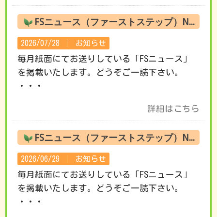
FSニュース（ファーストステップ）No.222 8月の活動です
2026/07/28 │
お知らせ
毎月紙面にてお送りしている「FSニュース」
を掲載いたします。どうぞご一読下さい。
・・・
詳細はこちら
FSニュース（ファーストステップ）No.221 7月の活動です
2026/06/29 │
お知らせ
毎月紙面にてお送りしている「FSニュース」
を掲載いたします。どうぞご一読下さい。
・・・