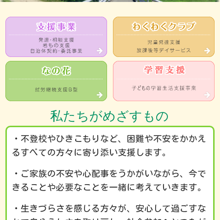
私たちがめざすもの
・不登校やひきこもりなど、困難や不安をかかえ
るすべての方々に寄り添い支援します。
・ご家族の不安や心配事をうかがいながら、今で
きることや必要なことを一緒に考えていきます。
・生きづらさを感じる方々が、安心して過ごすな