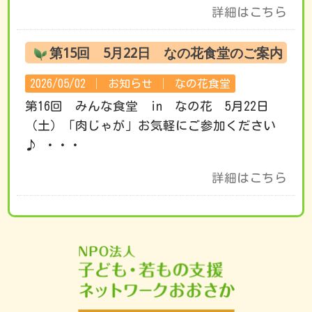
詳細はこちら
第15回 5月22日 なの花食堂のご案内
2026/05/02 │
お知らせ
│
なの花食堂
第16回 みんな食堂 in なの花 5月22日
（土）「肉じゃが」お気軽にご参加ください
♪ ・・・
詳細はこちら