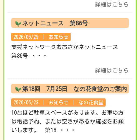
詳細はこちら
ネットニュース 第86号
2026/06/29 │
お知らせ
支援ネットワークおおさかネットニュース
第86号 ・・・
詳細はこちら
第18回 7月25日 なの花食堂のご案内
2026/06/23 │
お知らせ
│
なの花食堂
10台ほど駐車スペースがあります。お車の方
は電話予約、または空きがあるか確認をお願
いします。 第18 ・・・